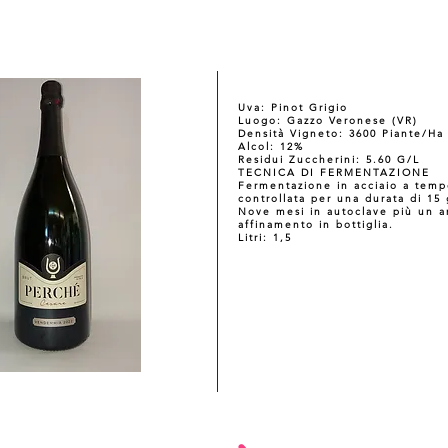
Uva: Pinot Grigio
Luogo: Gazzo Veronese (VR)
Densità Vigneto: 3600 Piante/Ha
Alcol: 12%
Residui Zuccherini: 5.60 G/L
TECNICA DI FERMENTAZIONE
Fermentazione in acciaio a temp
controllata per una durata di 15
Nove mesi in autoclave più un a
affinamento in bottiglia.
Litri: 1,5