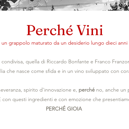
Perché Vini
- un grappolo maturato da un desiderio lungo dieci anni 
 condivisa, quella di Riccardo Bonfante e Franco Franzoni
lia che nasce come sfida e in un vino sviluppato con cor
veranza, spirito d'innovazione e,
perché
no, anche un pi
È con questi ingredienti e con emozione che presentiam
PERCHÉ GIOIA