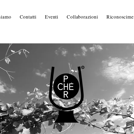
siamo
Contatti
Eventi
Collaborazioni
Riconoscime