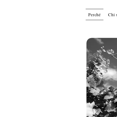
Perché
Chi 