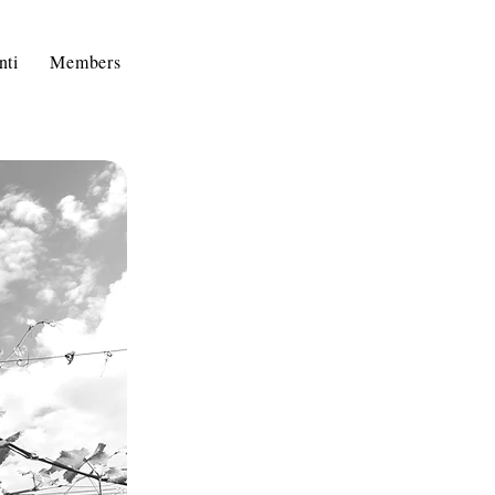
nti
Members