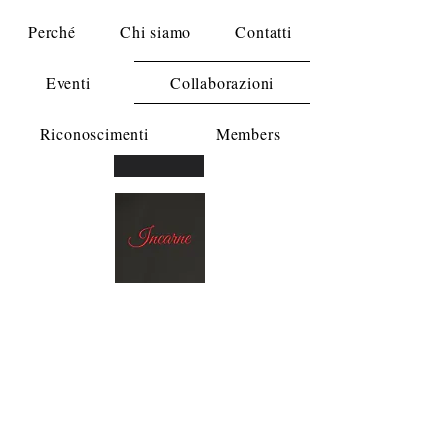
Perché
Chi siamo
Contatti
Eventi
Collaborazioni
Riconoscimenti
Members
Corte Vaia